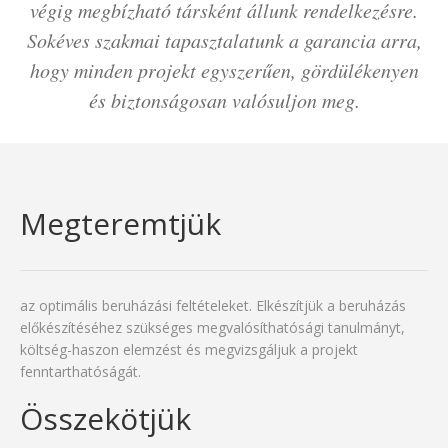
végig megbízható társként állunk rendelkezésre.
Sokéves szakmai tapasztalatunk a garancia arra,
hogy minden projekt egyszerűen, gördülékenyen
és biztonságosan valósuljon meg.
Megteremtjük
az optimális beruházási feltételeket. Elkészítjük a beruházás
előkészítéséhez szükséges megvalósíthatósági tanulmányt,
költség-haszon elemzést és megvizsgáljuk a projekt
fenntarthatóságát.
Összekötjük