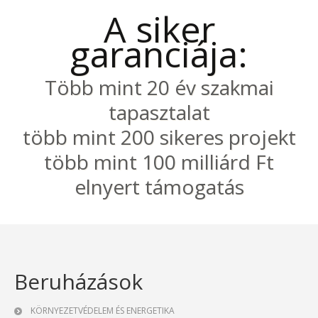
A siker
garanciája:
Több mint 20 év szakmai
tapasztalat
több mint 200 sikeres projekt
több mint 100 milliárd Ft
elnyert támogatás
Beruházások
KÖRNYEZETVÉDELEM ÉS ENERGETIKA