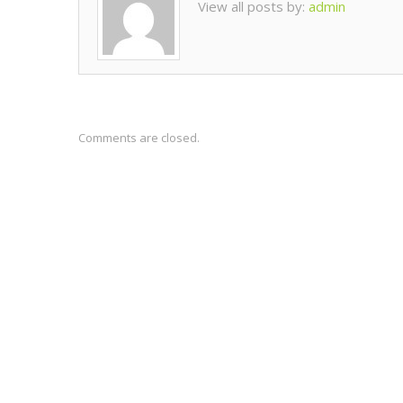
View all posts by:
admin
Comments are closed.