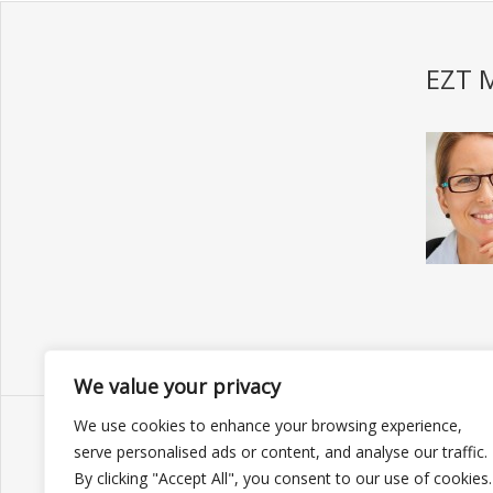
EZT 
We value your privacy
We use cookies to enhance your browsing experience,
serve personalised ads or content, and analyse our traffic.
By clicking "Accept All", you consent to our use of cookies.