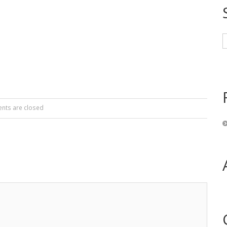
ts are closed