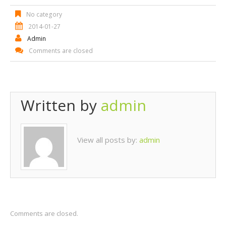
No category
2014-01-27
Admin
Comments are closed
Written by
admin
View all posts by:
admin
Comments are closed.