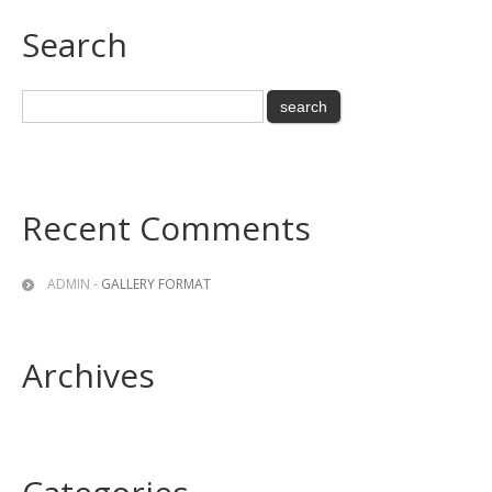
Search
Recent Comments
ADMIN
-
GALLERY FORMAT
Archives