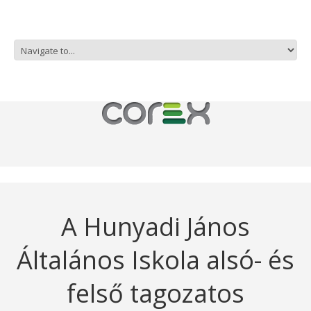
A Hunyadi János
Általános Iskola alsó- és
felső tagozatos