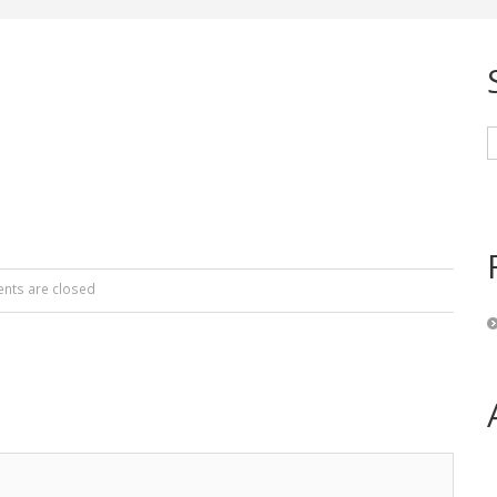
ts are closed